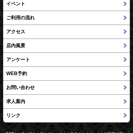
イベント
ご利用の流れ
アクセス
店内風景
アンケート
WEB予約
お問い合わせ
求人案内
リンク