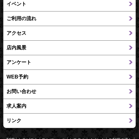
イベント
ご利用の流れ
アクセス
店内風景
アンケート
WEB予約
お問い合わせ
求人案内
リンク