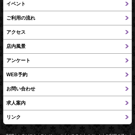
イベント
ご利用の流れ
アクセス
店内風景
アンケート
WEB予約
お問い合わせ
求人案内
リンク