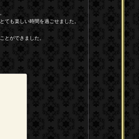
。
とても楽しい時間を過ごせました。
ことができました。