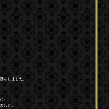
話をしました。
た。
ました。