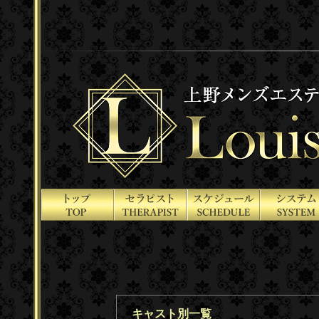
キャスト別一覧