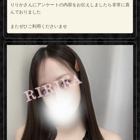
りりかさんにアンケートの内容をお伝えしましたら非常に喜
んでおりました
またぜひご利用くださいませ