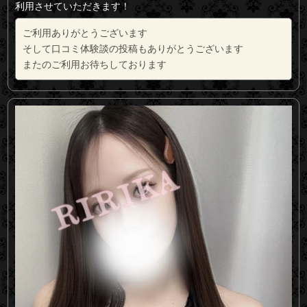
利用させていただきます！
ご利用ありがとうございます
そして口コミ体験談の投稿もありがとうございます
またのご利用お待ちしております