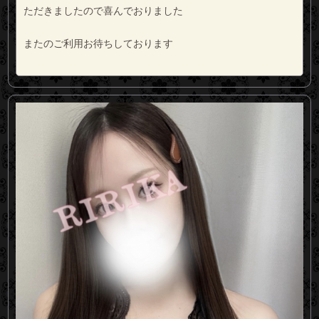
ただきましたので喜んでおりました
またのご利用お待ちしております