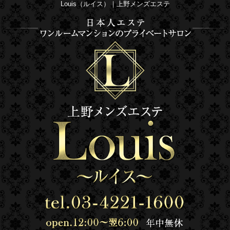
Louis（ルイス）｜上野メンズエステ