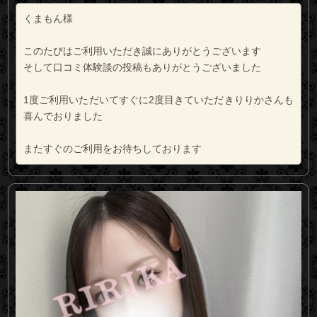
くまもん様
このたびはご利用いただき誠にありがとうございます
そして口コミ体験談の投稿もありがとうございました
1度ご利用いただいてすぐに2度目きていただきりりかさんも
喜んでおりました
またすぐのご利用をお待ちしております