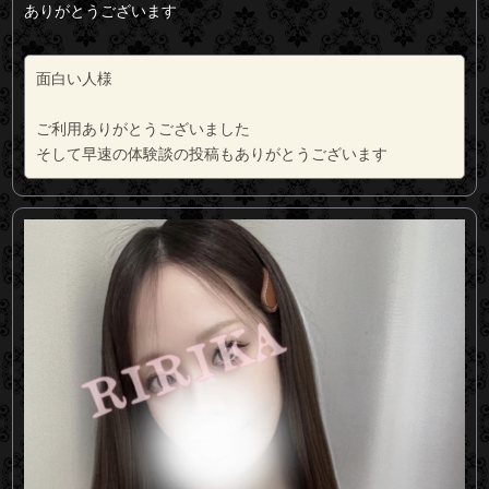
ありがとうございます
面白い人様
ご利用ありがとうございました
そして早速の体験談の投稿もありがとうございます